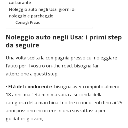
carburante
Noleggio auto negli Usa: giorni di
noleggio e parcheggio
Consigli Pratici
Noleggio auto negli Usa: i primi step
da seguire
Una volta scelta la compagnia presso cui noleggiare
l’auto per il vostro on-the road, bisogna far
attenzione a questi step:
•
Età del conducente
: bisogna aver compiuto almeno
18 anni, ma l’età minima varia a seconda della
categoria della macchina. Inoltre i conducenti fino ai 25
anni possono incorrere in una sovrattassa per
guidatori giovani;