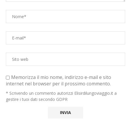
Memorizza il mio nome, indirizzo e-mail e sito
internet nel browser per il prossimo commento.
* Scrivendo un commento autorizzi Elisirdilungoviaggio.it a
gestire i tuoi dati secondo GDPR