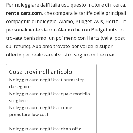
Per noleggiare dall’Italia uso questo motore di ricerca,
rentalcars.com
, che compara le tariffe delle principali
compagnie di noleggio, Alamo, Budget, Avis, Hertz… io
personalmente sia con Alamo che con Budget mi sono
trovata benissimo, un po’ meno con Hertz (vai al post
sul refund). Abbiamo trovato per voi delle super
offerte per realizzare il vostro sogno on the road:
Cosa trovi nell'articolo
Noleggio auto negli Usa: i primi step
da seguire
Noleggio auto negli Usa: quale modello
scegliere
Noleggio auto negli Usa: come
prenotare low cost
Noleggio auto negli Usa: drop off e