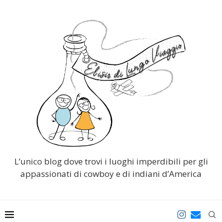
L’unico blog dove trovi i luoghi imperdibili per gli
appassionati di cowboy e di indiani d’America