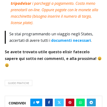
tripadvisor
i parcheggi a pagamento. Costa meno
prenotarli on-line. Oppure pagate con le monete alla
macchinetta (bisogna inserire il numero di targa,
license plate).
Se stai programmando un viaggio negli States,
accertati di avere tutti i
documenti necessari
.
Se avete trovato utile questo elisir fatecelo
sapere qui sotto nei commenti, e alla prossima!
GUIDE PRATICHE
0
CONDIVIDI