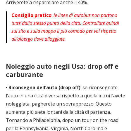
Arriverete a risparmiare anche il 40%.
Consiglio pratico
:
le linee di autobus non partono
tutte dallo stesso punto della città. Controllate quindi
sul sito e sulla mappa il più comodo per voi rispetto
all’albergo dove alloggiate.
Noleggio auto negli Usa: drop off e
carburante
•
Riconsegna dell’auto (drop off)
: se riconsegnate
l’auto in una città diversa rispetto a quella in cui l’avete
noleggiata, pagherete un sovrapprezzo. Questo
aumenta più siete lontani dalla città di partenza.
Tornando a Philadelphia, dopo un tour on the road
per la Pennsylvania, Virginia, North Carolina e