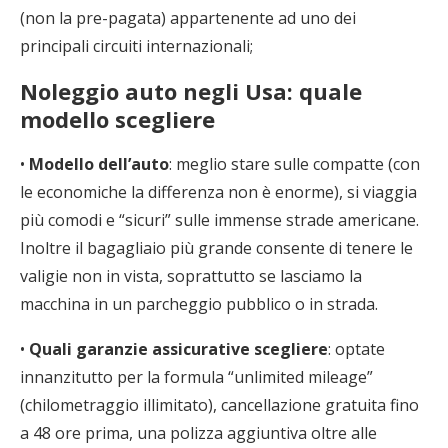
(non la pre-pagata) appartenente ad uno dei
principali circuiti internazionali;
Noleggio auto negli Usa: quale
modello scegliere
•
Modello dell’auto
: meglio stare sulle compatte (con
le economiche la differenza non è enorme), si viaggia
più comodi e “sicuri” sulle immense strade americane.
Inoltre il bagagliaio più grande consente di tenere le
valigie non in vista, soprattutto se lasciamo la
macchina in un parcheggio pubblico o in strada.
•
Quali garanzie assicurative scegliere
: optate
innanzitutto per la formula “unlimited mileage”
(chilometraggio illimitato), cancellazione gratuita fino
a 48 ore prima, una polizza aggiuntiva oltre alle