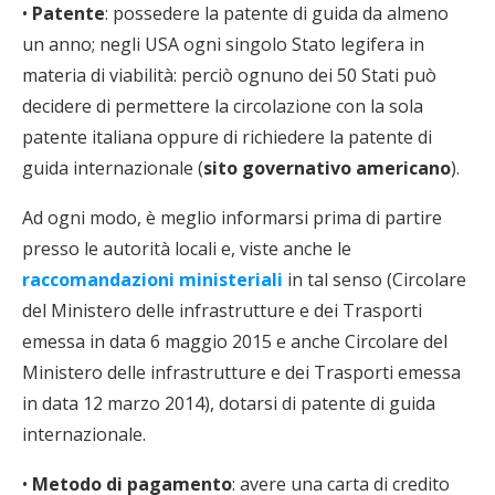
•
Patente
: possedere la patente di guida da almeno
un anno; negli USA ogni singolo Stato legifera in
materia di viabilità: perciò ognuno dei 50 Stati può
decidere di permettere la circolazione con la sola
patente italiana oppure di richiedere la patente di
guida internazionale (
sito governativo americano
).
Ad ogni modo, è meglio informarsi prima di partire
presso le autorità locali e, viste anche le
raccomandazioni ministeriali
in tal senso (Circolare
del Ministero delle infrastrutture e dei Trasporti
emessa in data 6 maggio 2015 e anche Circolare del
Ministero delle infrastrutture e dei Trasporti emessa
in data 12 marzo 2014), dotarsi di patente di guida
internazionale.
•
Metodo di pagamento
: avere una carta di credito