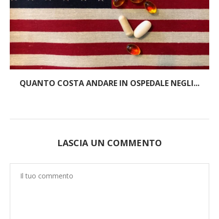
QUANTO COSTA ANDARE IN OSPEDALE NEGLI...
LASCIA UN COMMENTO