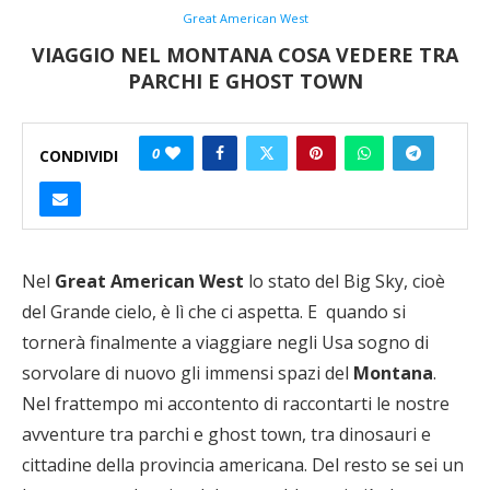
Great American West
VIAGGIO NEL MONTANA COSA VEDERE TRA
PARCHI E GHOST TOWN
0
CONDIVIDI
Nel
Great American West
lo stato del Big Sky, cioè
del Grande cielo, è lì che ci aspetta. E quando si
tornerà finalmente a viaggiare negli Usa sogno di
sorvolare di nuovo gli immensi spazi del
Montana
.
Nel frattempo mi accontento di raccontarti le nostre
avventure tra parchi e ghost town, tra dinosauri e
cittadine della provincia americana. Del resto se sei un