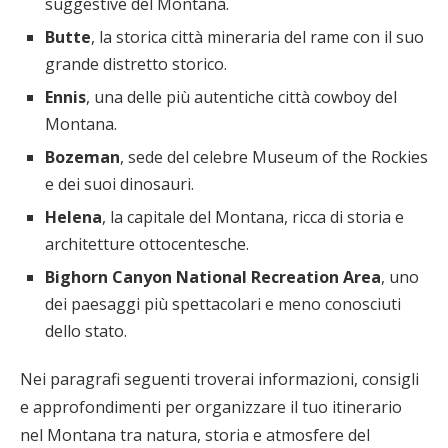
suggestive del Montana.
Butte
, la storica città mineraria del rame con il suo
grande distretto storico.
Ennis
, una delle più autentiche città cowboy del
Montana.
Bozeman
, sede del celebre Museum of the Rockies
e dei suoi dinosauri.
Helena
, la capitale del Montana, ricca di storia e
architetture ottocentesche.
Bighorn Canyon National Recreation Area
, uno
dei paesaggi più spettacolari e meno conosciuti
dello stato.
Nei paragrafi seguenti troverai informazioni, consigli
e approfondimenti per organizzare il tuo itinerario
nel Montana tra natura, storia e atmosfere del