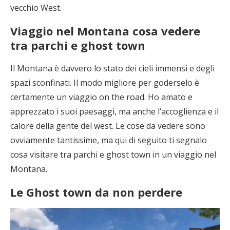
vecchio West.
Viaggio nel Montana cosa vedere
tra parchi e ghost town
Il Montana è davvero lo stato dei cieli immensi e degli
spazi sconfinati. Il modo migliore per goderselo è
certamente un viaggio on the road. Ho amato e
apprezzato i suoi paesaggi, ma anche l’accoglienza e il
calore della gente del west. Le cose da vedere sono
ovviamente tantissime, ma qui di seguito ti segnalo
cosa visitare tra parchi e ghost town in un viaggio nel
Montana.
Le Ghost town da non perdere