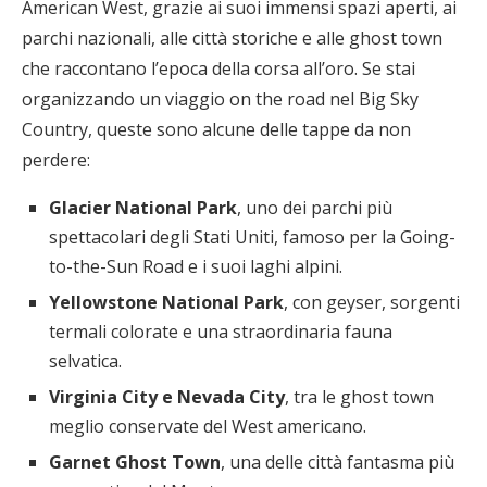
American West, grazie ai suoi immensi spazi aperti, ai
parchi nazionali, alle città storiche e alle ghost town
che raccontano l’epoca della corsa all’oro. Se stai
organizzando un viaggio on the road nel Big Sky
Country, queste sono alcune delle tappe da non
perdere:
Glacier National Park
, uno dei parchi più
spettacolari degli Stati Uniti, famoso per la Going-
to-the-Sun Road e i suoi laghi alpini.
Yellowstone National Park
, con geyser, sorgenti
termali colorate e una straordinaria fauna
selvatica.
Virginia City e Nevada City
, tra le ghost town
meglio conservate del West americano.
Garnet Ghost Town
, una delle città fantasma più