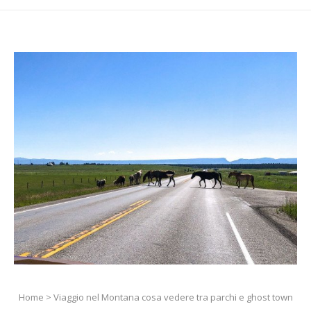
Home
>
Viaggio nel Montana cosa vedere tra parchi e ghost town