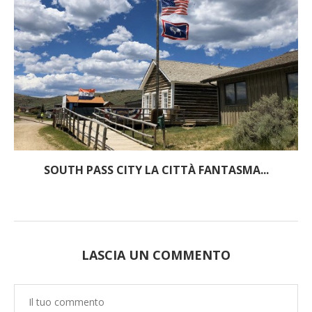
SOUTH PASS CITY LA CITTÀ FANTASMA...
LASCIA UN COMMENTO