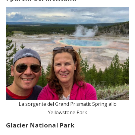
La sorgente del Grand Prismatic Spring allo
Yellowstone Park
Glacier National Park