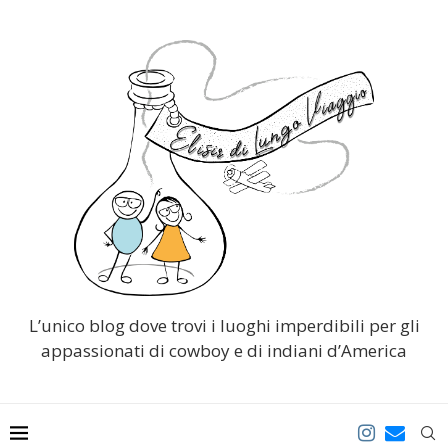
L’unico blog dove trovi i luoghi imperdibili per gli
appassionati di cowboy e di indiani d’America