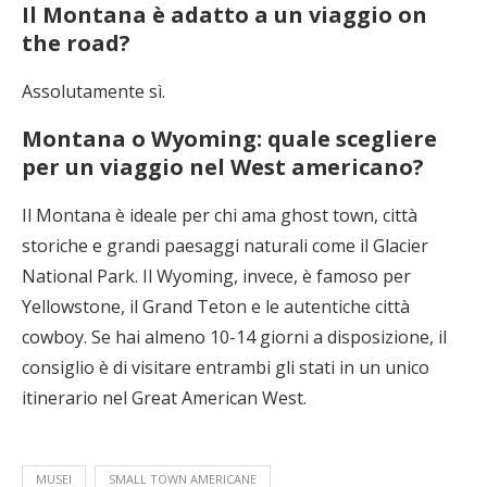
Il Montana è adatto a un viaggio on
the road?
Assolutamente sì.
Montana o Wyoming: quale scegliere
per un viaggio nel West americano?
Il Montana è ideale per chi ama ghost town, città
storiche e grandi paesaggi naturali come il Glacier
National Park. Il Wyoming, invece, è famoso per
Yellowstone, il Grand Teton e le autentiche città
cowboy. Se hai almeno 10-14 giorni a disposizione, il
consiglio è di visitare entrambi gli stati in un unico
itinerario nel Great American West.
MUSEI
SMALL TOWN AMERICANE