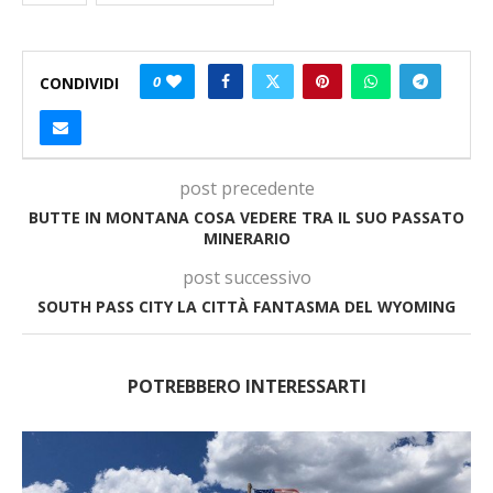
0
CONDIVIDI
post precedente
BUTTE IN MONTANA COSA VEDERE TRA IL SUO PASSATO
MINERARIO
post successivo
SOUTH PASS CITY LA CITTÀ FANTASMA DEL WYOMING
POTREBBERO INTERESSARTI