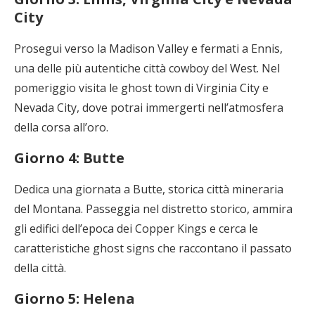
City
Prosegui verso la Madison Valley e fermati a Ennis,
una delle più autentiche città cowboy del West. Nel
pomeriggio visita le ghost town di Virginia City e
Nevada City, dove potrai immergerti nell’atmosfera
della corsa all’oro.
Giorno 4: Butte
Dedica una giornata a Butte, storica città mineraria
del Montana. Passeggia nel distretto storico, ammira
gli edifici dell’epoca dei Copper Kings e cerca le
caratteristiche ghost signs che raccontano il passato
della città.
Giorno 5: Helena