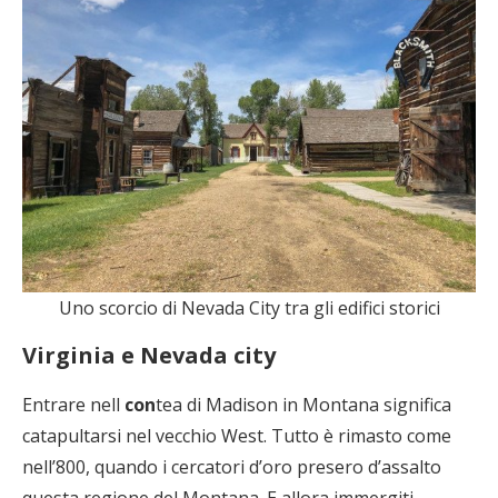
Uno scorcio di Nevada City tra gli edifici storici
Virginia e Nevada city
Entrare nell
con
tea di Madison in Montana significa
catapultarsi nel vecchio West. Tutto è rimasto come
nell’800, quando i cercatori d’oro presero d’assalto