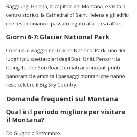
Raggiungi Helena, la capitale del Montana, e visita il
centro storico, la Cathedral of Saint Helena e gli edifici
che testimoniano il passato legato alla corsa all’oro.
Giorni 6-7: Glacier National Park
Concludi il viaggio nel Glacier National Park, uno dei
luoghi più spettacolari degli Stati Uniti. Percorri la
Going-to-the-Sun Road, fermati ai principali punti
panoramici e ammira i paesaggi montani che hanno
reso celebre il Big Sky Country.
Domande frequenti sul Montana
Qual è il periodo migliore per visitare
il Montana?
Da Giugno a Settembre.