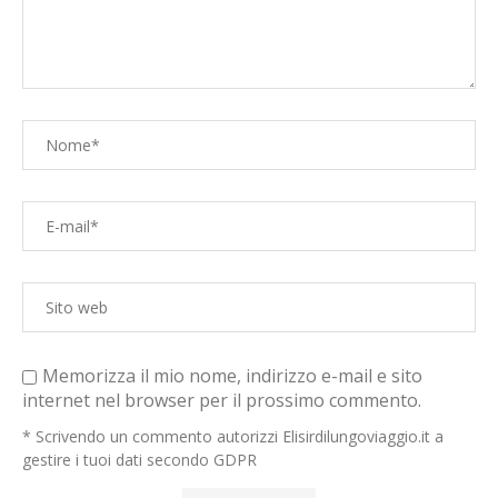
Memorizza il mio nome, indirizzo e-mail e sito
internet nel browser per il prossimo commento.
* Scrivendo un commento autorizzi Elisirdilungoviaggio.it a
gestire i tuoi dati secondo GDPR