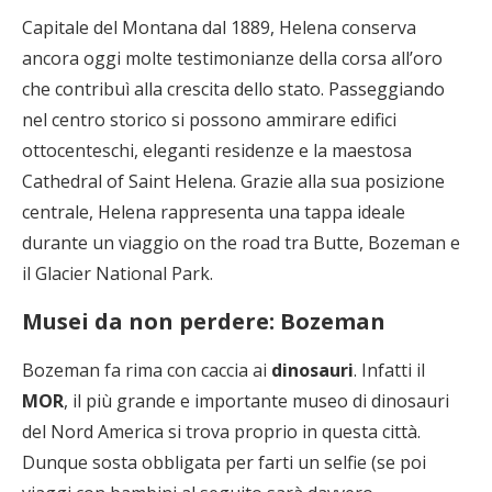
Capitale del Montana dal 1889, Helena conserva
ancora oggi molte testimonianze della corsa all’oro
che contribuì alla crescita dello stato. Passeggiando
nel centro storico si possono ammirare edifici
ottocenteschi, eleganti residenze e la maestosa
Cathedral of Saint Helena. Grazie alla sua posizione
centrale, Helena rappresenta una tappa ideale
durante un viaggio on the road tra Butte, Bozeman e
il Glacier National Park.
Musei da non perdere: Bozeman
Bozeman fa rima con caccia ai
dinosauri
. Infatti il
MOR
, il più grande e importante museo di dinosauri
del Nord America si trova proprio in questa città.
Dunque sosta obbligata per farti un selfie (se poi