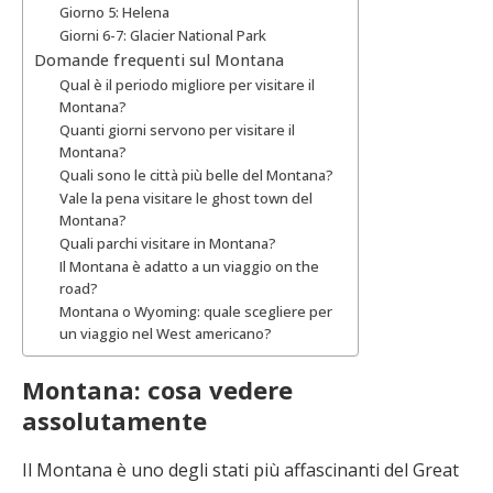
Giorno 5: Helena
Giorni 6-7: Glacier National Park
Domande frequenti sul Montana
Qual è il periodo migliore per visitare il
Montana?
Quanti giorni servono per visitare il
Montana?
Quali sono le città più belle del Montana?
Vale la pena visitare le ghost town del
Montana?
Quali parchi visitare in Montana?
Il Montana è adatto a un viaggio on the
road?
Montana o Wyoming: quale scegliere per
un viaggio nel West americano?
Montana: cosa vedere
assolutamente
Il Montana è uno degli stati più affascinanti del Great