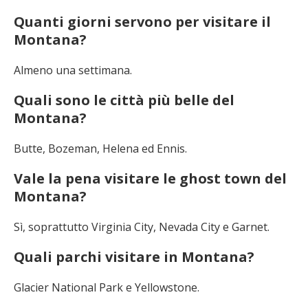
Quanti giorni servono per visitare il
Montana?
Almeno una settimana.
Quali sono le città più belle del
Montana?
Butte, Bozeman, Helena ed Ennis.
Vale la pena visitare le ghost town del
Montana?
Sì, soprattutto Virginia City, Nevada City e Garnet.
Quali parchi visitare in Montana?
Glacier National Park e Yellowstone.