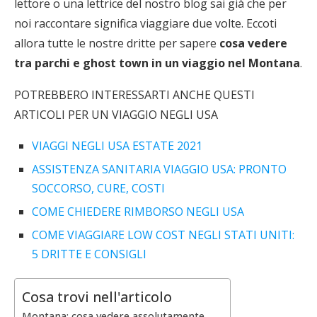
lettore o una lettrice del nostro blog sai già che per
noi raccontare significa viaggiare due volte. Eccoti
allora tutte le nostre dritte per sapere
cosa vedere
tra parchi e ghost town in un viaggio nel Montana
.
POTREBBERO INTERESSARTI ANCHE QUESTI
ARTICOLI PER UN VIAGGIO NEGLI USA
VIAGGI NEGLI USA ESTATE 2021
ASSISTENZA SANITARIA VIAGGIO USA: PRONTO
SOCCORSO, CURE, COSTI
COME CHIEDERE RIMBORSO NEGLI USA
COME VIAGGIARE LOW COST NEGLI STATI UNITI:
5 DRITTE E CONSIGLI
Cosa trovi nell'articolo
Montana: cosa vedere assolutamente