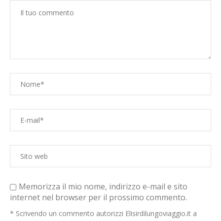
Memorizza il mio nome, indirizzo e-mail e sito
internet nel browser per il prossimo commento.
* Scrivendo un commento autorizzi Elisirdilungoviaggio.it a