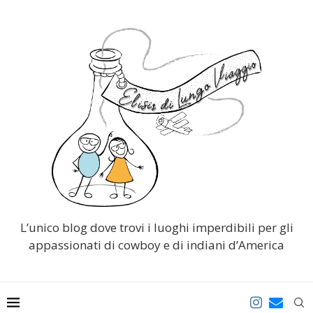
L’unico blog dove trovi i luoghi imperdibili per gli
appassionati di cowboy e di indiani d’America