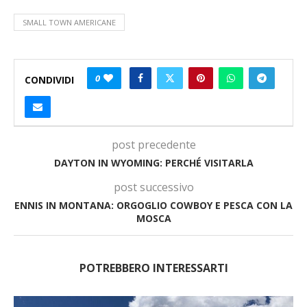
SMALL TOWN AMERICANE
0
CONDIVIDI
post precedente
DAYTON IN WYOMING: PERCHÉ VISITARLA
post successivo
ENNIS IN MONTANA: ORGOGLIO COWBOY E PESCA CON LA
MOSCA
POTREBBERO INTERESSARTI