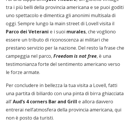
tra i più belli della provincia americana e se puoi goditi
uno spettacolo e dimentica gli anonimi multisala di
oggi. Sempre lungo la main street di Lovell visita il
Parco dei Veterani
e i suoi
murales
, che vogliono
essere un tributo di riconoscenza ai militari che
prestano servizio per la nazione. Del resto la frase che
campeggia nel parco,
Freedom is not free
, è una
testimonianza forte del sentimento americano verso
le forze armate.
Per concludere in bellezza la tua visita a Lovell, fatti
una partita di biliardo con una pinta di birra ghiacciata
all’
Aud’s 4 corners Bar and Grill
e allora davvero
entrerai nell’atmosfera della provincia americana, qui
non è posto da turisti.