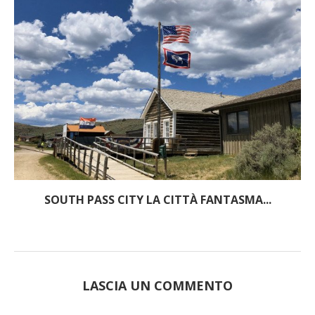
SOUTH PASS CITY LA CITTÀ FANTASMA...
LASCIA UN COMMENTO